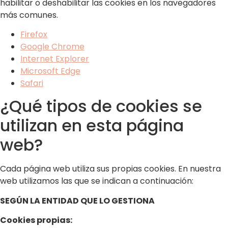
habilitar o deshabilitar las cookies en los navegadores
más comunes.
Firefox
Google Chrome
Internet Explorer
Microsoft Edge
Safari
¿Qué tipos de cookies se
utilizan en esta página
web?
Cada página web utiliza sus propias cookies. En nuestra
web utilizamos las que se indican a continuación:
SEGÚN LA ENTIDAD QUE LO GESTIONA
Cookies propias: