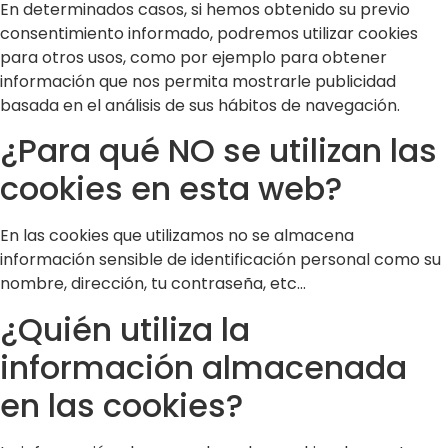
En determinados casos, si hemos obtenido su previo
consentimiento informado, podremos utilizar cookies
para otros usos, como por ejemplo para obtener
información que nos permita mostrarle publicidad
basada en el análisis de sus hábitos de navegación.
¿Para qué NO se utilizan las
cookies en esta web?
En las cookies que utilizamos no se almacena
información sensible de identificación personal como su
nombre, dirección, tu contraseña, etc...
¿Quién utiliza la
información almacenada
en las cookies?