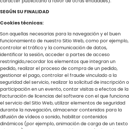
carácter publicitario a favor de otras entidades).
SEGÚN SU FINALIDAD
Cookies técnicas:
Son aquellas necesarias para la navegación y el buen
funcionamiento de nuestro Sitio Web, como por ejemplo,
controlar el tráfico y la comunicación de datos,
identificar la sesión, acceder a partes de acceso
restringido,recordar los elementos que integran un
pedido, realizar el proceso de compra de un pedido,
gestionar el pago, controlar el fraude vinculado a la
seguridad del servicio, realizar la solicitud de inscripción o
participación en un evento, contar visitas a efectos de la
facturación de licencias del software con el que funciona
el servicio del Sitio Web, utilizar elementos de seguridad
durante la navegación, almacenar contenidos para la
difusión de vídeos o sonido, habilitar contenidos
dinámicos (por ejemplo, animación de carga de un texto