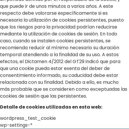
que puede ir de unos minutos a varios años. A este
respecto debe valorarse específicamente si es
necesaria la utilización de cookies persistentes, puesto
que los riesgos para la privacidad podrían reducirse
mediante la utilización de cookies de sesión. En todo
caso, cuando se instalen cookies persistentes, se
recomienda reducir al mínimo necesario su duración
temporal atendiendo a la finalidad de su uso. A estos
efectos, el Dictamen 4/2012 del GT29 indicó que para
que una cookie pueda estar exenta del deber de
consentimiento informado, su caducidad debe estar
relacionada con su finalidad. Debido a ello, es mucho
más probable que se consideren como exceptuadas las
cookies de sesión que las persistentes.
Detalle de cookies utilizadas en esta web:
wordpress_test_cookie
wp-settings-*