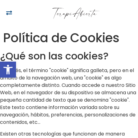
Política de Cookies
¿Qué son las cookies?
Open toolbar
En inglés, el término "cookie" significa galleta, pero en el
ámbito de la navegación web, una "cookie" es algo
completamente distinto. Cuando accede a nuestro Sitio
Web, en el navegador de su dispositivo se almacena una
pequeña cantidad de texto que se denomina "cookie".
Este texto contiene información variada sobre su
navegación, hábitos, preferencias, personalizaciones de
contenidos, etc...
Existen otras tecnologías que funcionan de manera