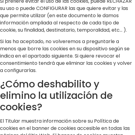
Si prefiere evitar el uso de las cookies, puede RECHAZAR
su uso o puede CONFIGURAR las que quiere evitar y las
que permite utilizar (en este documento le damos
información ampliada al respecto de cada tipo de
cookie, su finalidad, destinatario, temporalidad, etc... ).
Si las ha aceptado, no volveremos a preguntarle a
menos que borre las cookies en su dispositivo según se
indica en el apartado siguiente. Si quiere revocar el
consentimiento tendrá que eliminar las cookies y volver
a configurarlas.
¿Cómo deshabilito y
elimino la utilización de
cookies?
El Titular muestra información sobre su Política de
cookies en el banner de cookies accesible en todas las