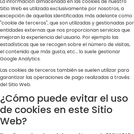
La información almacenada en las cookies de nuestro
Sitio Web es utilizada exclusivamente por nosotros, a
excepción de aquellas identificadas más adelante como
"cookie de terceros", que son utilizadas y gestionadas por
entidades externas que nos proporcionan servicios que
mejoran la experiencia del usuario. Por ejemplo las
estadísticas que se recogen sobre el número de visitas,
el contenido que más gusta, etc... lo suele gestionar
Google Analytics.
Las cookies de terceros también se suelen utilizar para
garantizar las operaciones de pago realizadas a través
del Sitio Web.
¿Cómo puede evitar el uso
de cookies en este Sitio
Web?