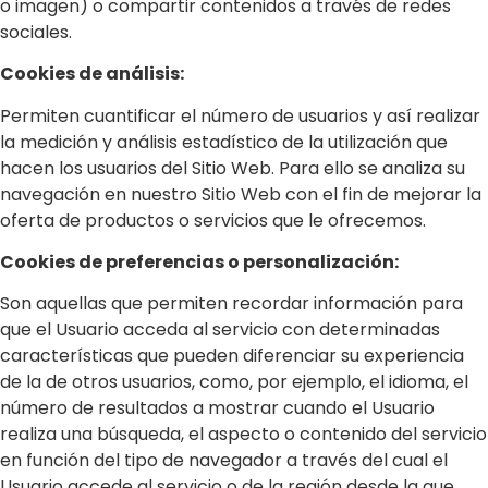
o imagen) o compartir contenidos a través de redes
sociales.
Cookies de análisis:
Permiten cuantificar el número de usuarios y así realizar
la medición y análisis estadístico de la utilización que
hacen los usuarios del Sitio Web. Para ello se analiza su
navegación en nuestro Sitio Web con el fin de mejorar la
oferta de productos o servicios que le ofrecemos.
Cookies de preferencias o personalización:
Son aquellas que permiten recordar información para
que el Usuario acceda al servicio con determinadas
características que pueden diferenciar su experiencia
de la de otros usuarios, como, por ejemplo, el idioma, el
número de resultados a mostrar cuando el Usuario
realiza una búsqueda, el aspecto o contenido del servicio
en función del tipo de navegador a través del cual el
Usuario accede al servicio o de la región desde la que