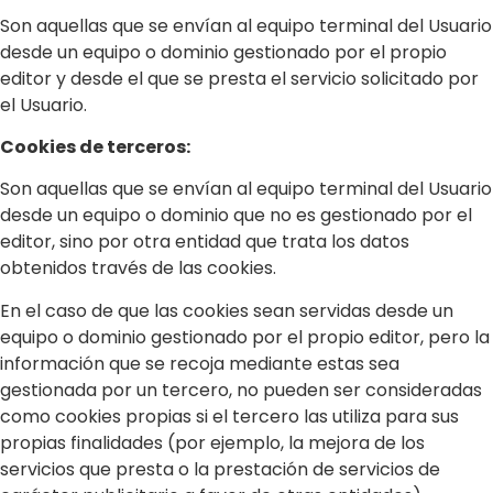
Son aquellas que se envían al equipo terminal del Usuario
desde un equipo o dominio gestionado por el propio
editor y desde el que se presta el servicio solicitado por
el Usuario.
Cookies de terceros:
Son aquellas que se envían al equipo terminal del Usuario
desde un equipo o dominio que no es gestionado por el
editor, sino por otra entidad que trata los datos
obtenidos través de las cookies.
En el caso de que las cookies sean servidas desde un
equipo o dominio gestionado por el propio editor, pero la
información que se recoja mediante estas sea
gestionada por un tercero, no pueden ser consideradas
como cookies propias si el tercero las utiliza para sus
propias finalidades (por ejemplo, la mejora de los
servicios que presta o la prestación de servicios de