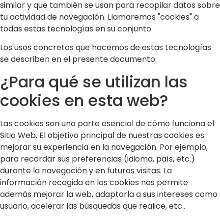
similar y que también se usan para recopilar datos sobre
tu actividad de navegación. Llamaremos "cookies" a
todas estas tecnologías en su conjunto.
Los usos concretos que hacemos de estas tecnologías
se describen en el presente documento.
¿Para qué se utilizan las
cookies en esta web?
Las cookies son una parte esencial de cómo funciona el
Sitio Web. El objetivo principal de nuestras cookies es
mejorar su experiencia en la navegación. Por ejemplo,
para recordar sus preferencias (idioma, país, etc.)
durante la navegación y en futuras visitas. La
información recogida en las cookies nos permite
además mejorar la web, adaptarla a sus intereses como
usuario, acelerar las búsquedas que realice, etc..