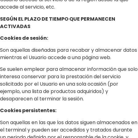
accede al servicio, etc.
SEGÚN EL PLAZO DE TIEMPO QUE PERMANECEN
ACTIVADAS
Cookies de sesión:
Son aquellas diseñadas para recabar y almacenar datos
mientras el Usuario accede a una página web.
Se suelen emplear para almacenar información que solo
interesa conservar para la prestación del servicio
solicitado por el Usuario en una sola ocasión (por
ejemplo, una lista de productos adquiridos) y
desaparecen al terminar la sesión.
Cookies persistentes:
Son aquellas en las que los datos siguen almacenados en
el terminal y pueden ser accedidos y tratados durante
un periodo definido por el responsable de la cookie, y