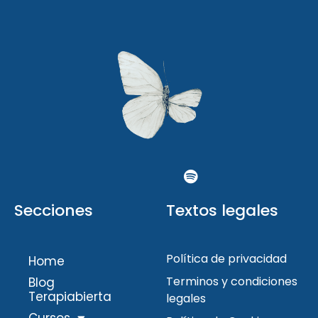
Secciones
Textos legales
Política de privacidad
Home
Terminos y condiciones
Blog
Terapiabierta
legales
Cursos