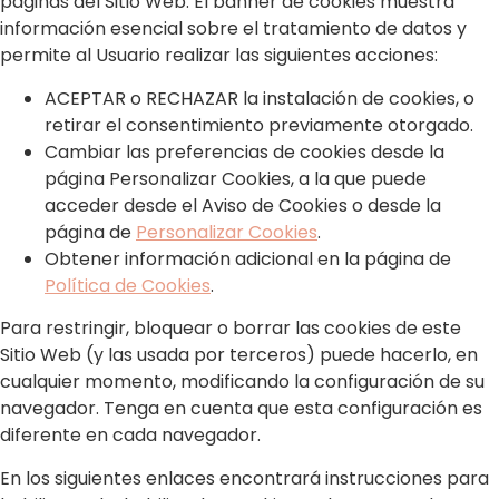
páginas del Sitio Web. El banner de cookies muestra
información esencial sobre el tratamiento de datos y
permite al Usuario realizar las siguientes acciones:
ACEPTAR o RECHAZAR la instalación de cookies, o
retirar el consentimiento previamente otorgado.
Cambiar las preferencias de cookies desde la
página Personalizar Cookies, a la que puede
acceder desde el Aviso de Cookies o desde la
página de
Personalizar Cookies
.
Obtener información adicional en la página de
Política de Cookies
.
Para restringir, bloquear o borrar las cookies de este
Sitio Web (y las usada por terceros) puede hacerlo, en
cualquier momento, modificando la configuración de su
navegador. Tenga en cuenta que esta configuración es
diferente en cada navegador.
En los siguientes enlaces encontrará instrucciones para