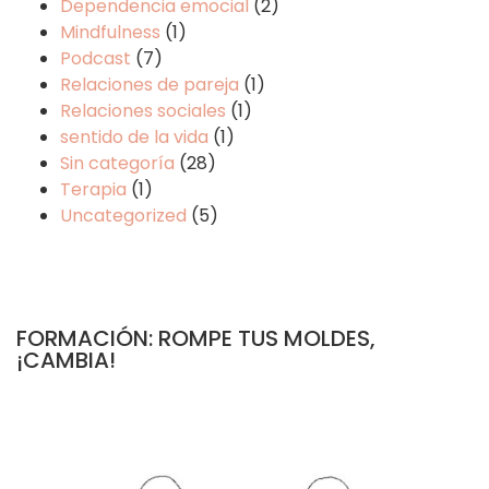
Dependencia emocial
(2)
Mindfulness
(1)
Podcast
(7)
Relaciones de pareja
(1)
Relaciones sociales
(1)
sentido de la vida
(1)
Sin categoría
(28)
Terapia
(1)
Uncategorized
(5)
FORMACIÓN: ROMPE TUS MOLDES,
¡CAMBIA!