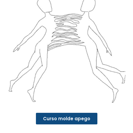
Curso molde apego