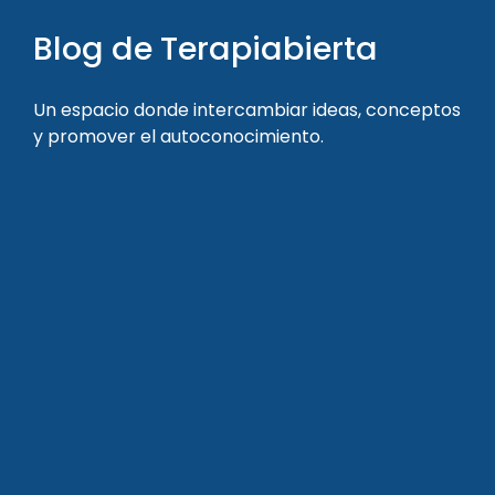
Blog de Terapiabierta
Un espacio donde intercambiar ideas, conceptos
y promover el autoconocimiento.