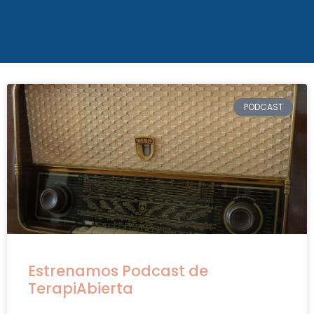
PODCAST
Estrenamos Podcast de
TerapiAbierta