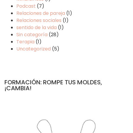
Podcast
(7)
Relaciones de pareja
(1)
Relaciones sociales
(1)
sentido de la vida
(1)
Sin categoría
(28)
Terapia
(1)
Uncategorized
(5)
FORMACIÓN: ROMPE TUS MOLDES,
¡CAMBIA!