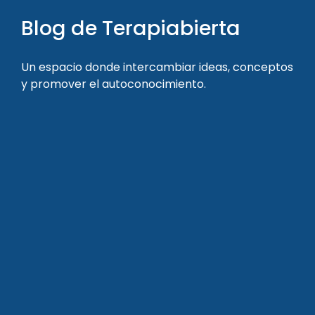
Blog de Terapiabierta
Un espacio donde intercambiar ideas, conceptos
y promover el autoconocimiento.