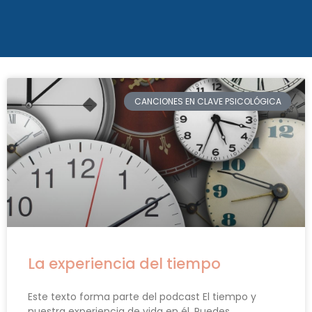
CANCIONES EN CLAVE PSICOLÓGICA
La experiencia del tiempo
Este texto forma parte del podcast El tiempo y
nuestra experiencia de vida en él. Puedes