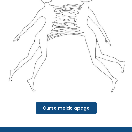
Curso molde apego