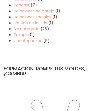
Podcast
(7)
Relaciones de pareja
(1)
Relaciones sociales
(1)
sentido de la vida
(1)
Sin categoría
(28)
Terapia
(1)
Uncategorized
(5)
FORMACIÓN: ROMPE TUS MOLDES,
¡CAMBIA!