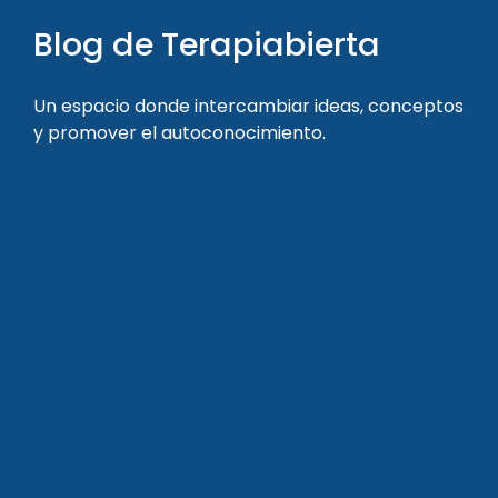
Blog de Terapiabierta
Un espacio donde intercambiar ideas, conceptos
y promover el autoconocimiento.