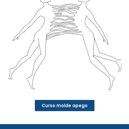
Curso molde apego