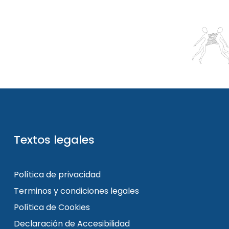
Textos legales
Política de privacidad
Terminos y condiciones legales
Política de Cookies
Declaración de Accesibilidad