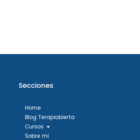
Secciones
Home
Blog Terapiabierta
Cursos
Sobre mi