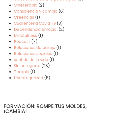
Cineterapia
(2)
Consciencia y cambio
(8)
Creencias
(1)
Cuarentena Covid-19
(3)
Dependencia emocial
(2)
Mindfulness
(1)
Podcast
(7)
Relaciones de pareja
(1)
Relaciones sociales
(1)
sentido de la vida
(1)
Sin categoría
(28)
Terapia
(1)
Uncategorized
(5)
FORMACIÓN: ROMPE TUS MOLDES,
¡CAMBIA!