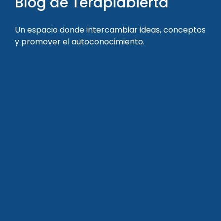
Blog de Terapiabierta
Un espacio donde intercambiar ideas, conceptos
y promover el autoconocimiento.