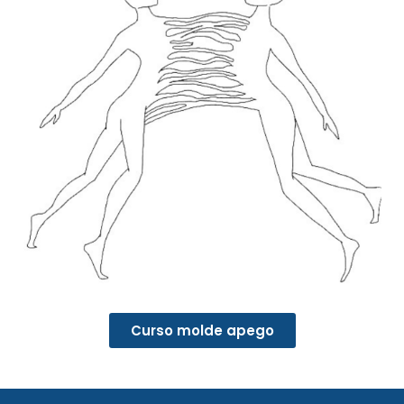
Curso molde apego