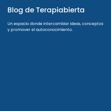
Blog de Terapiabierta
Un espacio donde intercambiar ideas, conceptos
y promover el autoconocimiento.