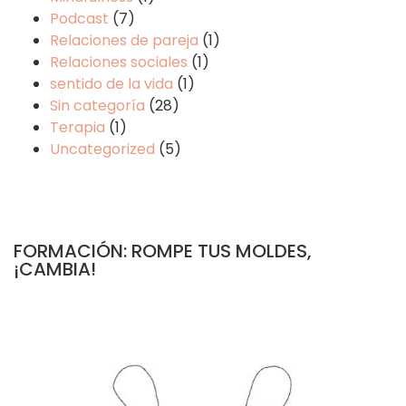
Podcast
(7)
Relaciones de pareja
(1)
Relaciones sociales
(1)
sentido de la vida
(1)
Sin categoría
(28)
Terapia
(1)
Uncategorized
(5)
FORMACIÓN: ROMPE TUS MOLDES,
¡CAMBIA!