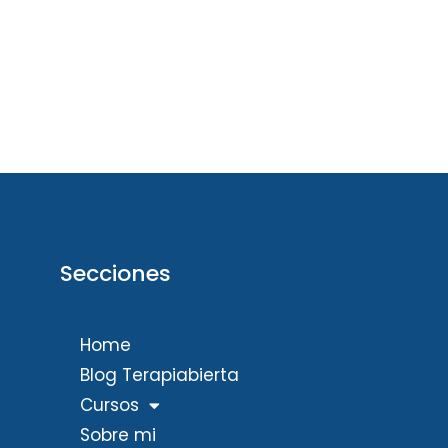
Secciones
Home
Blog Terapiabierta
Cursos
Sobre mi