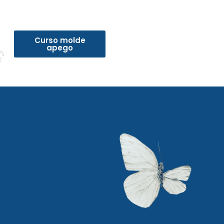
Curso molde
apego