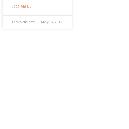
LEER MÁS »
Terapiabierta
May 16, 2018