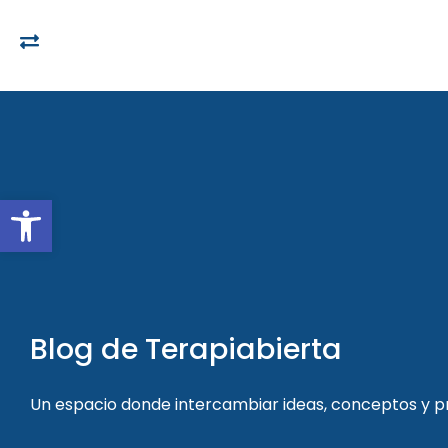
Open toolbar
Blog de Terapiabierta
Un espacio donde intercambiar ideas, conceptos y 