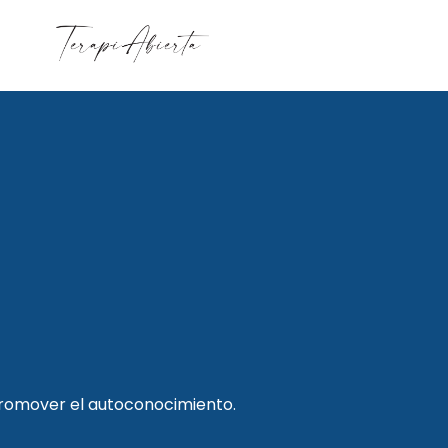
promover el autoconocimiento.