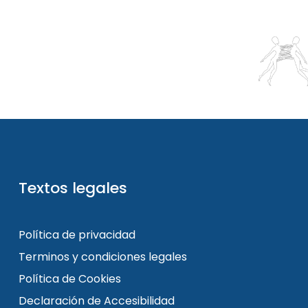
Textos legales
Política de privacidad
Terminos y condiciones legales
Política de Cookies
Declaración de Accesibilidad