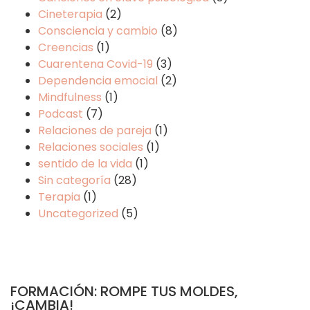
Cineterapia
(2)
Consciencia y cambio
(8)
Creencias
(1)
Cuarentena Covid-19
(3)
Dependencia emocial
(2)
Mindfulness
(1)
Podcast
(7)
Relaciones de pareja
(1)
Relaciones sociales
(1)
sentido de la vida
(1)
Sin categoría
(28)
Terapia
(1)
Uncategorized
(5)
FORMACIÓN: ROMPE TUS MOLDES,
¡CAMBIA!