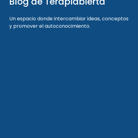
Blog de Terapiabierta
Un espacio donde intercambiar ideas, conceptos
y promover el autoconocimiento.