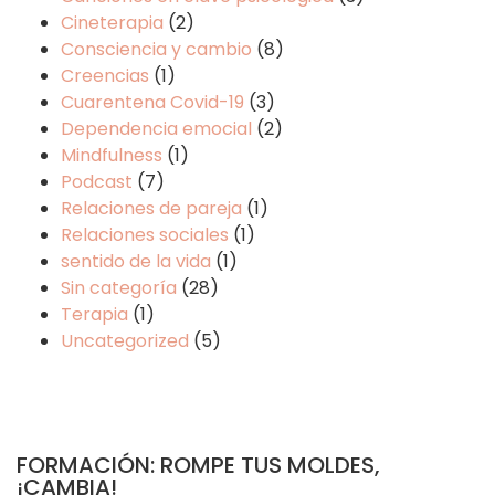
Cineterapia
(2)
Consciencia y cambio
(8)
Creencias
(1)
Cuarentena Covid-19
(3)
Dependencia emocial
(2)
Mindfulness
(1)
Podcast
(7)
Relaciones de pareja
(1)
Relaciones sociales
(1)
sentido de la vida
(1)
Sin categoría
(28)
Terapia
(1)
Uncategorized
(5)
FORMACIÓN: ROMPE TUS MOLDES,
¡CAMBIA!