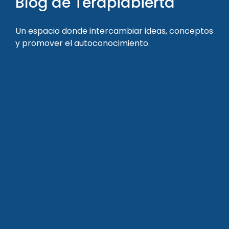
Blog de Terapiabierta
Un espacio donde intercambiar ideas, conceptos
y promover el autoconocimiento.