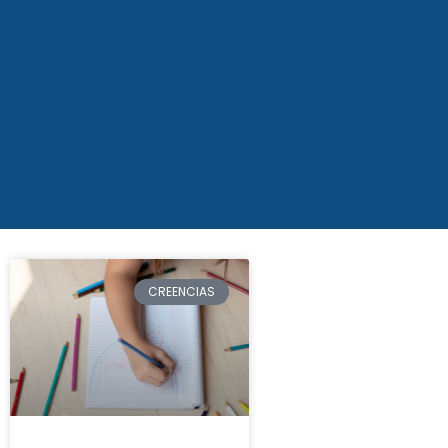
CREENCIAS