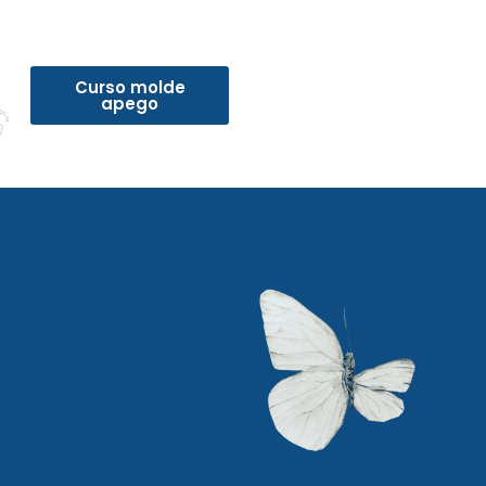
Curso molde
apego