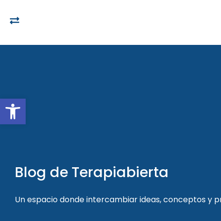
Open toolbar
Blog de Terapiabierta
Un espacio donde intercambiar ideas, conceptos y 