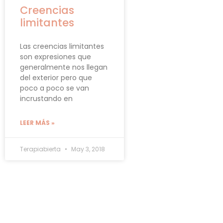
Creencias
limitantes
Las creencias limitantes
son expresiones que
generalmente nos llegan
del exterior pero que
poco a poco se van
incrustando en
LEER MÁS »
Terapiabierta
May 3, 2018