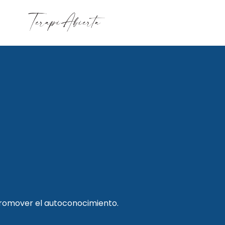
promover el autoconocimiento.