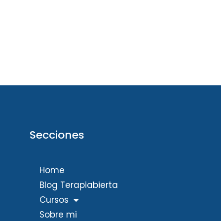
Secciones
Home
Blog Terapiabierta
Cursos
Sobre mi