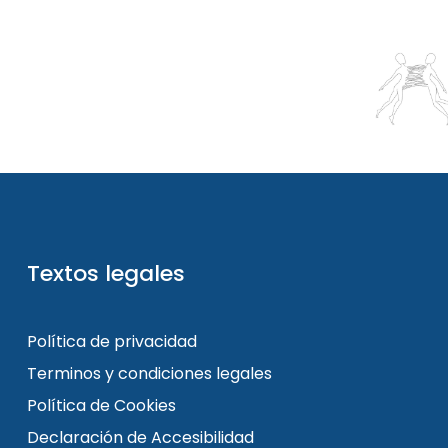
Textos legales
Política de privacidad
Terminos y condiciones legales
Política de Cookies
Declaración de Accesibilidad