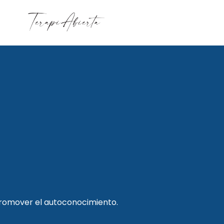
promover el autoconocimiento.