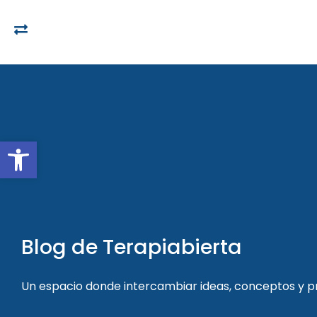
Open toolbar
Blog de Terapiabierta
Un espacio donde intercambiar ideas, conceptos y 