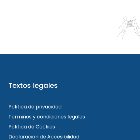
Textos legales
Política de privacidad
Terminos y condiciones legales
Política de Cookies
Declaración de Accesibilidad