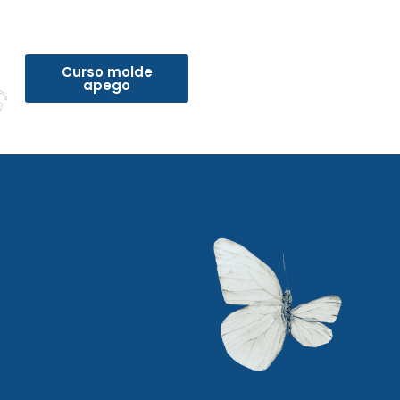
Curso molde
apego