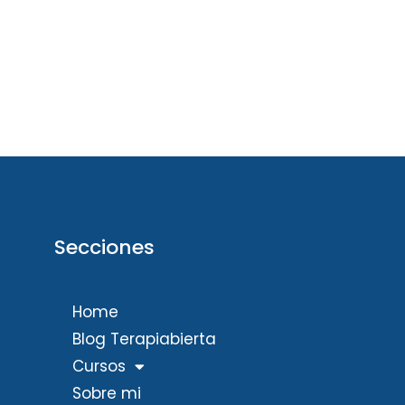
Secciones
Home
Blog Terapiabierta
Cursos
Sobre mi