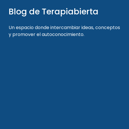
Blog de Terapiabierta
Un espacio donde intercambiar ideas, conceptos
y promover el autoconocimiento.