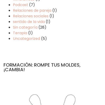
Podcast
(7)
Relaciones de pareja
(1)
Relaciones sociales
(1)
sentido de la vida
(1)
Sin categoría
(28)
Terapia
(1)
Uncategorized
(5)
FORMACIÓN: ROMPE TUS MOLDES,
¡CAMBIA!