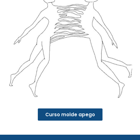
Curso molde apego