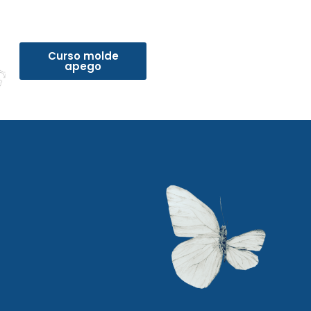
Curso molde
apego