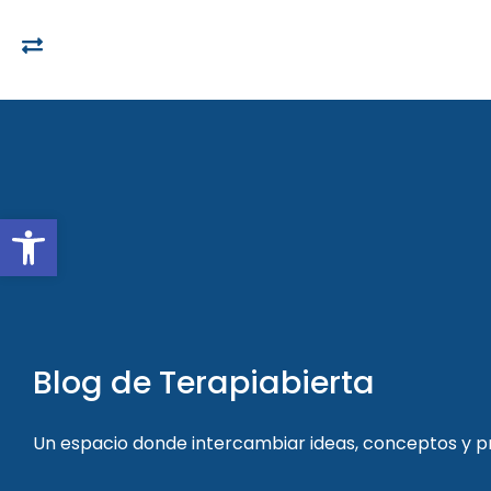
Open toolbar
Blog de Terapiabierta
Un espacio donde intercambiar ideas, conceptos y 