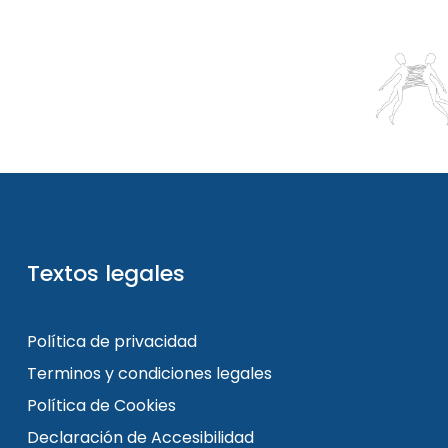
Textos legales
Política de privacidad
Terminos y condiciones legales
Política de Cookies
Declaración de Accesibilidad