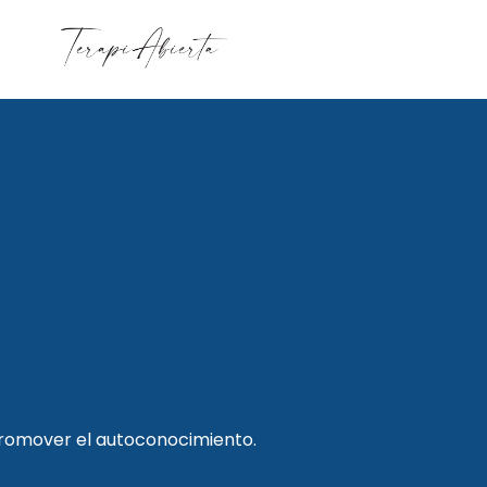
promover el autoconocimiento.