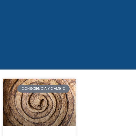
CONSCIENCIA Y CAMBIO