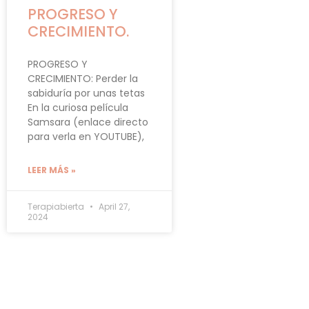
PROGRESO Y
CRECIMIENTO.
PROGRESO Y
CRECIMIENTO: Perder la
sabiduría por unas tetas
En la curiosa película
Samsara (enlace directo
para verla en YOUTUBE),
LEER MÁS »
Terapiabierta
April 27,
2024