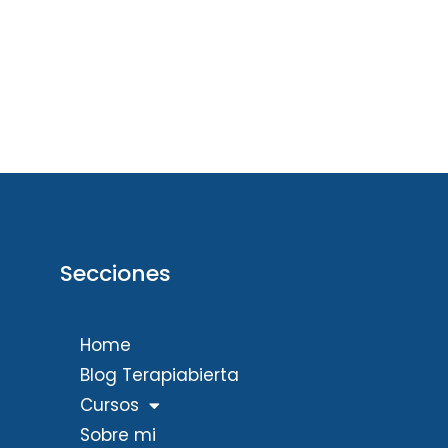
Secciones
Home
Blog Terapiabierta
Cursos
Sobre mi