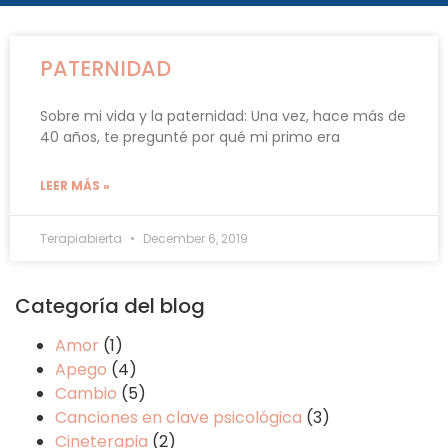
PATERNIDAD
Sobre mi vida y la paternidad: Una vez, hace más de
40 años, te pregunté por qué mi primo era
LEER MÁS »
Terapiabierta
December 6, 2019
Categoría del blog
Amor
(1)
Apego
(4)
Cambio
(5)
Canciones en clave psicológica
(3)
Cineterapia
(2)