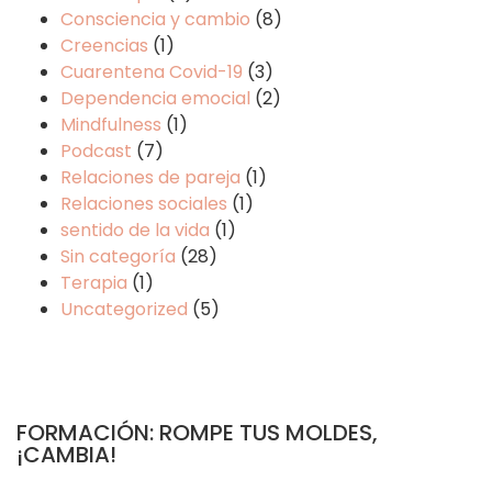
Consciencia y cambio
(8)
Creencias
(1)
Cuarentena Covid-19
(3)
Dependencia emocial
(2)
Mindfulness
(1)
Podcast
(7)
Relaciones de pareja
(1)
Relaciones sociales
(1)
sentido de la vida
(1)
Sin categoría
(28)
Terapia
(1)
Uncategorized
(5)
FORMACIÓN: ROMPE TUS MOLDES,
¡CAMBIA!