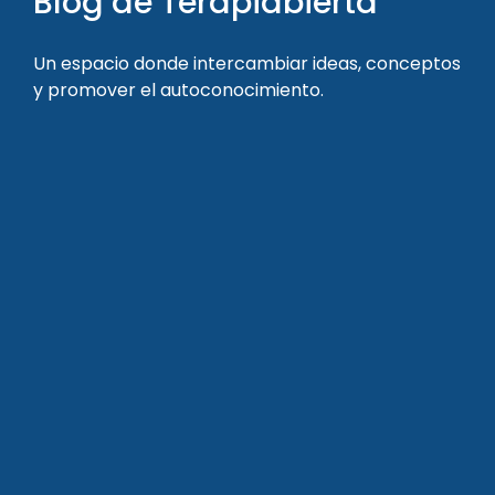
Blog de Terapiabierta
Un espacio donde intercambiar ideas, conceptos
y promover el autoconocimiento.