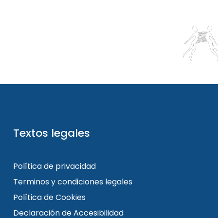
Textos legales
Política de privacidad
Terminos y condiciones legales
Política de Cookies
Declaración de Accesibilidad