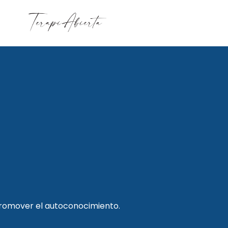
promover el autoconocimiento.