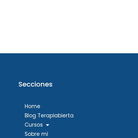
Secciones
Home
Blog Terapiabierta
Cursos
Sobre mi