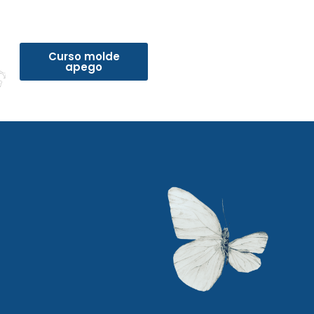
Curso molde
apego