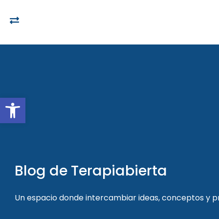
Open toolbar
Blog de Terapiabierta
Un espacio donde intercambiar ideas, conceptos y 