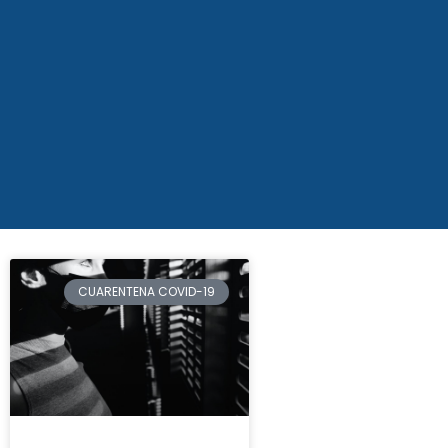
CUARENTENA COVID-19