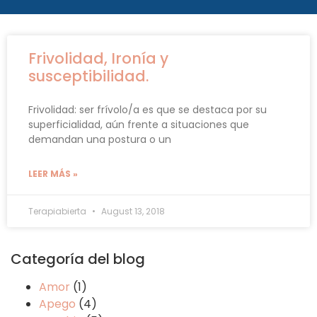
Frivolidad, Ironía y
susceptibilidad.
Frivolidad: ser frívolo/a es que se destaca por su
superficialidad, aún frente a situaciones que
demandan una postura o un
LEER MÁS »
Terapiabierta
August 13, 2018
Categoría del blog
Amor
(1)
Apego
(4)