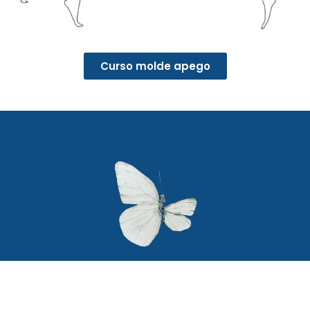
Curso molde apego