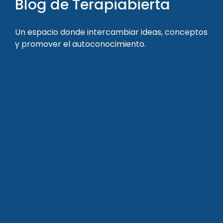
Blog de Terapiabierta
Un espacio donde intercambiar ideas, conceptos
y promover el autoconocimiento.