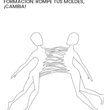
FORMACIÓN: ROMPE TUS MOLDES,
¡CAMBIA!