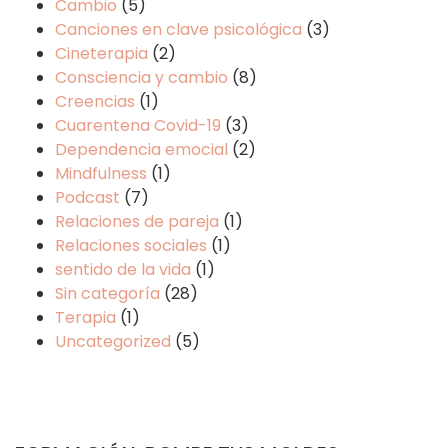
Cambio
(5)
Canciones en clave psicológica
(3)
Cineterapia
(2)
Consciencia y cambio
(8)
Creencias
(1)
Cuarentena Covid-19
(3)
Dependencia emocial
(2)
Mindfulness
(1)
Podcast
(7)
Relaciones de pareja
(1)
Relaciones sociales
(1)
sentido de la vida
(1)
Sin categoría
(28)
Terapia
(1)
Uncategorized
(5)