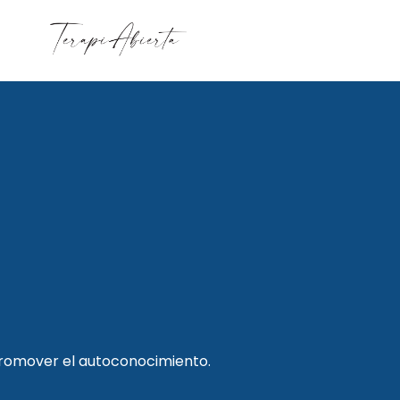
promover el autoconocimiento.