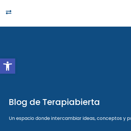
Open toolbar
Blog de Terapiabierta
Un espacio donde intercambiar ideas, conceptos y 