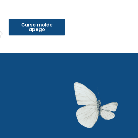
Curso molde
apego