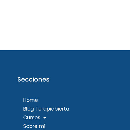
Secciones
Home
Blog Terapiabierta
Cursos
Sobre mi