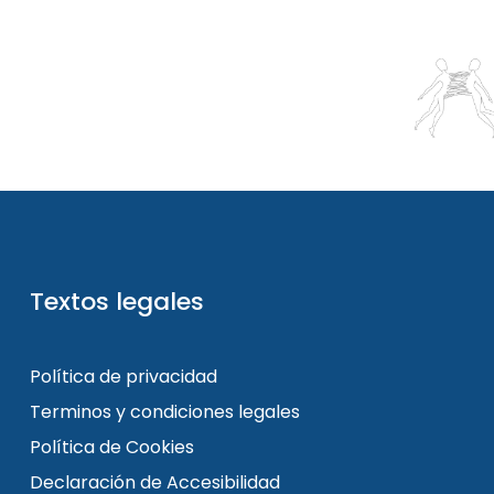
Textos legales
Política de privacidad
Terminos y condiciones legales
Política de Cookies
Declaración de Accesibilidad