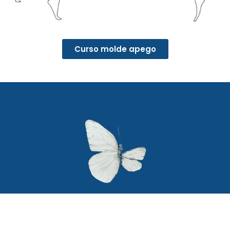
Curso molde apego