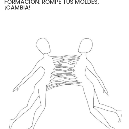
FORMACIÓN: ROMPE TUS MOLDES,
¡CAMBIA!