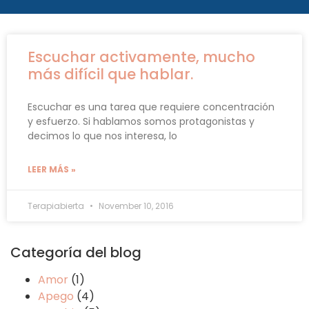
Escuchar activamente, mucho
más difícil que hablar.
Escuchar es una tarea que requiere concentración
y esfuerzo. Si hablamos somos protagonistas y
decimos lo que nos interesa, lo
LEER MÁS »
Terapiabierta
November 10, 2016
Categoría del blog
Amor
(1)
Apego
(4)