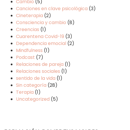
Cambio
(5)
Canciones en clave psicológica
(3)
Cineterapia
(2)
Consciencia y cambio
(8)
Creencias
(1)
Cuarentena Covid-19
(3)
Dependencia emocial
(2)
Mindfulness
(1)
Podcast
(7)
Relaciones de pareja
(1)
Relaciones sociales
(1)
sentido de la vida
(1)
Sin categoría
(28)
Terapia
(1)
Uncategorized
(5)