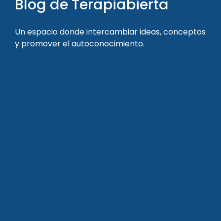
Blog de Terapiabierta
Un espacio donde intercambiar ideas, conceptos
y promover el autoconocimiento.