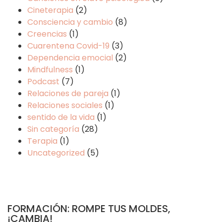
Cineterapia
(2)
Consciencia y cambio
(8)
Creencias
(1)
Cuarentena Covid-19
(3)
Dependencia emocial
(2)
Mindfulness
(1)
Podcast
(7)
Relaciones de pareja
(1)
Relaciones sociales
(1)
sentido de la vida
(1)
Sin categoría
(28)
Terapia
(1)
Uncategorized
(5)
FORMACIÓN: ROMPE TUS MOLDES,
¡CAMBIA!