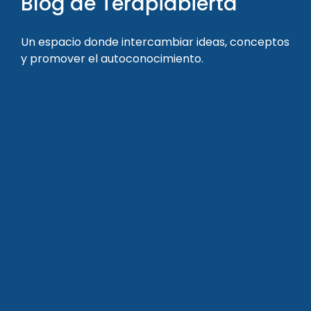
Blog de Terapiabierta
Un espacio donde intercambiar ideas, conceptos
y promover el autoconocimiento.