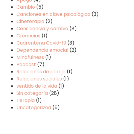
Cambio
(5)
Canciones en clave psicológica
(3)
Cineterapia
(2)
Consciencia y cambio
(8)
Creencias
(1)
Cuarentena Covid-19
(3)
Dependencia emocial
(2)
Mindfulness
(1)
Podcast
(7)
Relaciones de pareja
(1)
Relaciones sociales
(1)
sentido de la vida
(1)
Sin categoría
(28)
Terapia
(1)
Uncategorized
(5)