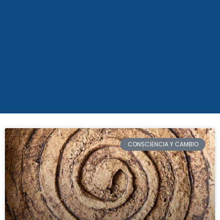
CONSCIENCIA Y CAMBIO