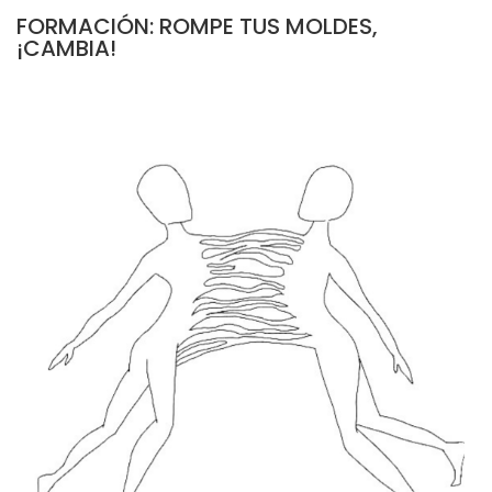
FORMACIÓN: ROMPE TUS MOLDES,
¡CAMBIA!