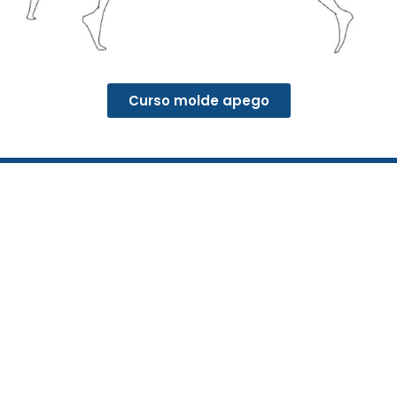
Curso molde apego