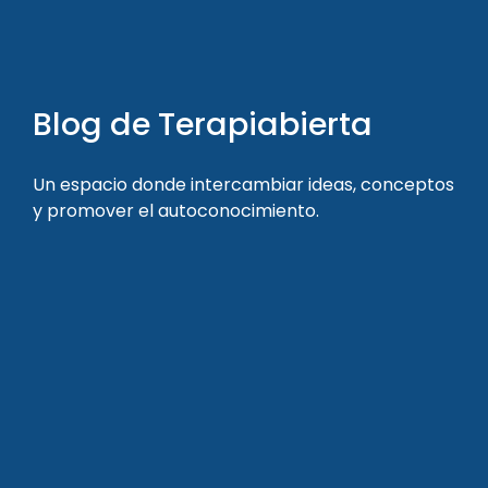
Blog de Terapiabierta
Un espacio donde intercambiar ideas, conceptos
y promover el autoconocimiento.