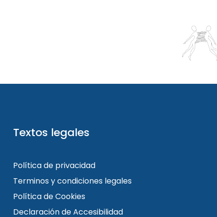
Textos legales
Política de privacidad
Terminos y condiciones legales
Política de Cookies
Declaración de Accesibilidad