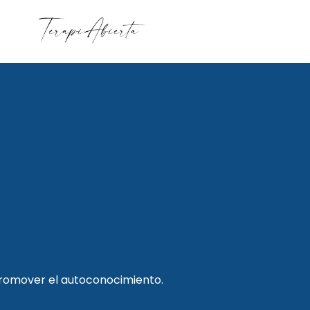
promover el autoconocimiento.