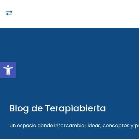
Open toolbar
Blog de Terapiabierta
Un espacio donde intercambiar ideas, conceptos y 