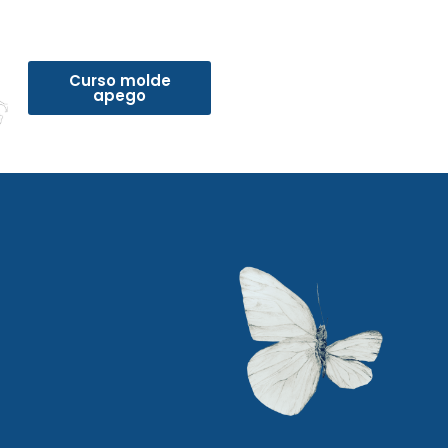
Curso molde
apego