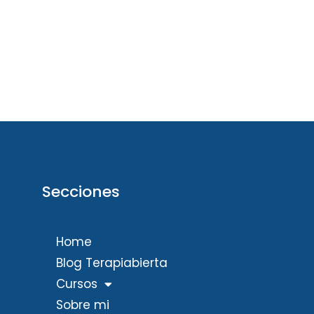
Secciones
Home
Blog Terapiabierta
Cursos
Sobre mi