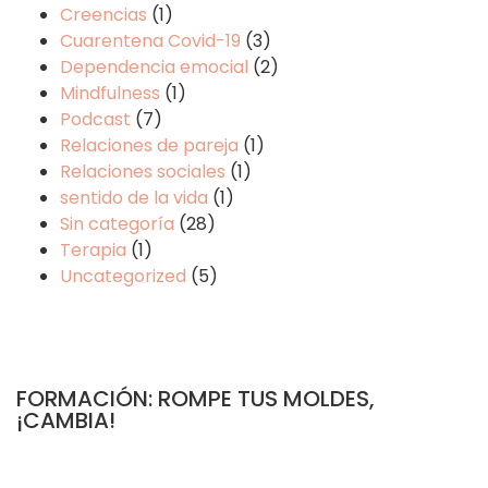
Creencias
(1)
Cuarentena Covid-19
(3)
Dependencia emocial
(2)
Mindfulness
(1)
Podcast
(7)
Relaciones de pareja
(1)
Relaciones sociales
(1)
sentido de la vida
(1)
Sin categoría
(28)
Terapia
(1)
Uncategorized
(5)
FORMACIÓN: ROMPE TUS MOLDES,
¡CAMBIA!