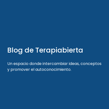
Blog de Terapiabierta
Un espacio donde intercambiar ideas, conceptos
y promover el autoconocimiento.