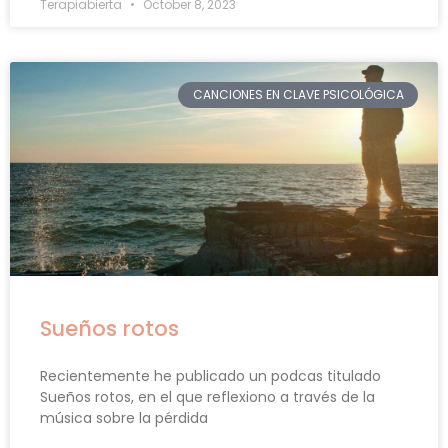
Terapiabierta
October 8, 2023
CANCIONES EN CLAVE PSICOLÓGICA
Sueños rotos
Recientemente he publicado un podcas titulado
Sueños rotos, en el que reflexiono a través de la
música sobre la pérdida