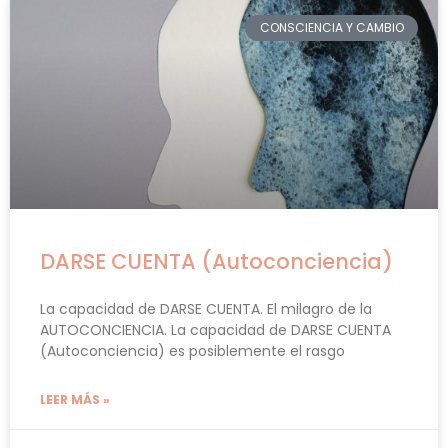
CONSCIENCIA Y CAMBIO
DARSE CUENTA (Autoconciencia)
La capacidad de DARSE CUENTA. El milagro de la
AUTOCONCIENCIA. La capacidad de DARSE CUENTA
(Autoconciencia) es posiblemente el rasgo
LEER MÁS »