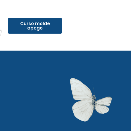
Curso molde
apego