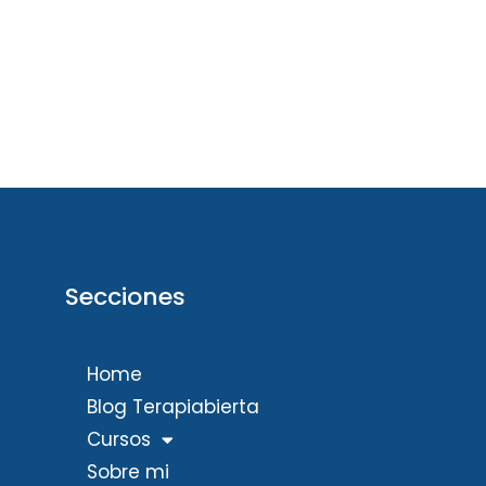
Secciones
Home
Blog Terapiabierta
Cursos
Sobre mi