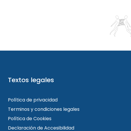
Textos legales
Política de privacidad
Terminos y condiciones legales
Política de Cookies
Declaración de Accesibilidad