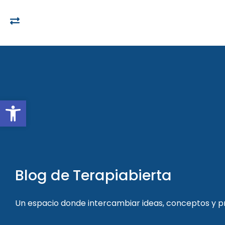
Open toolbar
Blog de Terapiabierta
Un espacio donde intercambiar ideas, conceptos y 