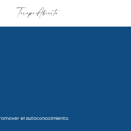
promover el autoconocimiento.