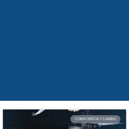
CONSCIENCIA Y CAMBIO