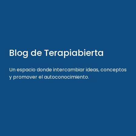
Blog de Terapiabierta
Un espacio donde intercambiar ideas, conceptos
y promover el autoconocimiento.