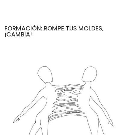
FORMACIÓN: ROMPE TUS MOLDES,
¡CAMBIA!