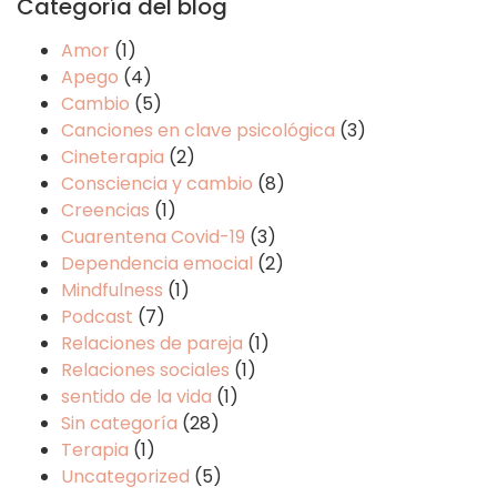
Categoría del blog
Amor
(1)
Apego
(4)
Cambio
(5)
Canciones en clave psicológica
(3)
Cineterapia
(2)
Consciencia y cambio
(8)
Creencias
(1)
Cuarentena Covid-19
(3)
Dependencia emocial
(2)
Mindfulness
(1)
Podcast
(7)
Relaciones de pareja
(1)
Relaciones sociales
(1)
sentido de la vida
(1)
Sin categoría
(28)
Terapia
(1)
Uncategorized
(5)