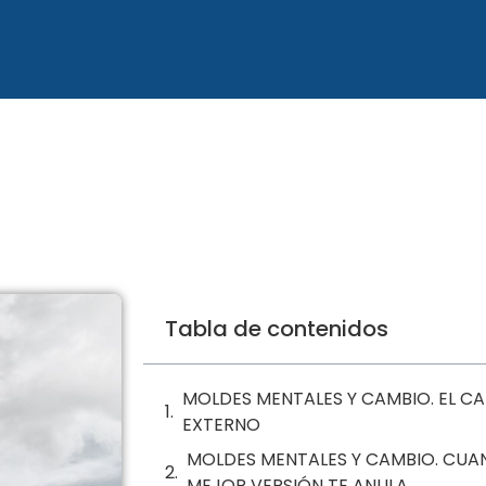
Tabla de contenidos
MOLDES MENTALES Y CAMBIO. EL C
EXTERNO
MOLDES MENTALES Y CAMBIO. CUA
MEJOR VERSIÓN TE ANULA.