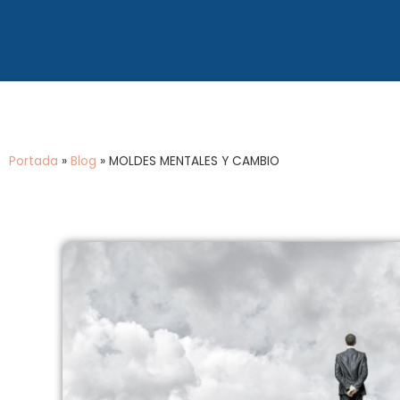
Portada
»
Blog
»
MOLDES MENTALES Y CAMBIO