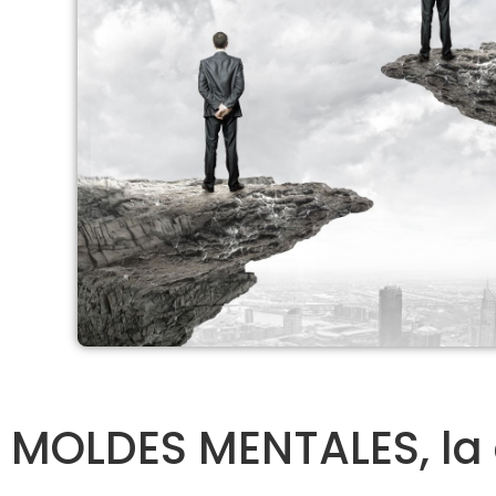
MOLDES MENTALES, la 