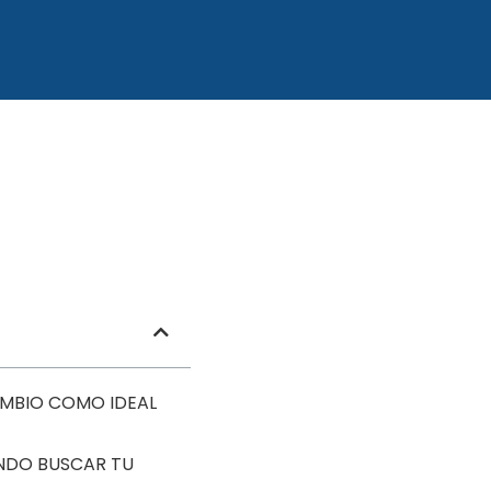
AMBIO COMO IDEAL
NDO BUSCAR TU