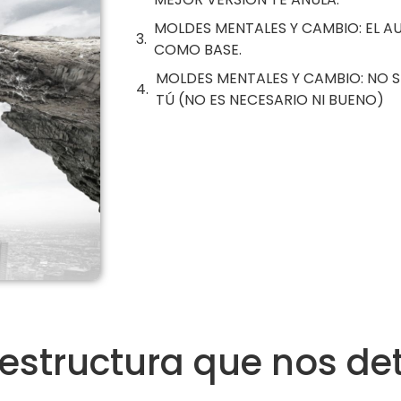
MOLDES MENTALES Y CAMBIO: EL 
COMO BASE.
MOLDES MENTALES Y CAMBIO: NO 
TÚ (NO ES NECESARIO NI BUENO)
estructura que nos de