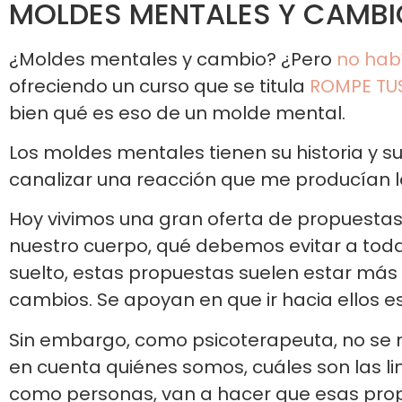
MOLDES MENTALES Y CAMBI
¿Moldes mentales y cambio? ¿Pero
no hab
ofreciendo un curso que se titula
ROMPE TUS
bien qué es eso de un molde mental.
Los moldes mentales tienen su historia y su
canalizar una reacción que me producían l
Hoy vivimos una gran oferta de propuestas
nuestro cuerpo, qué debemos evitar a tod
suelto, estas propuestas suelen estar más
cambios. Se apoyan en que ir hacia ellos es 
Sin embargo, como psicoterapeuta, no se 
en cuenta quiénes somos, cuáles son las li
como personas, van a hacer que esas prop