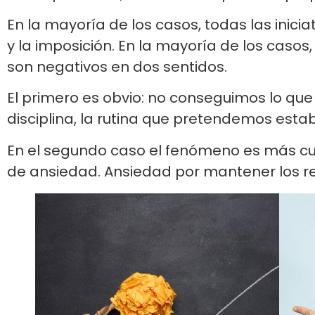
En la mayoría de los casos, todas las inici
y la imposición. En la mayoría de los casos
son negativos en dos sentidos.
El primero es obvio: no conseguimos lo qu
disciplina, la rutina que pretendemos esta
En el segundo caso el fenómeno es más cur
de ansiedad. Ansiedad por mantener los res