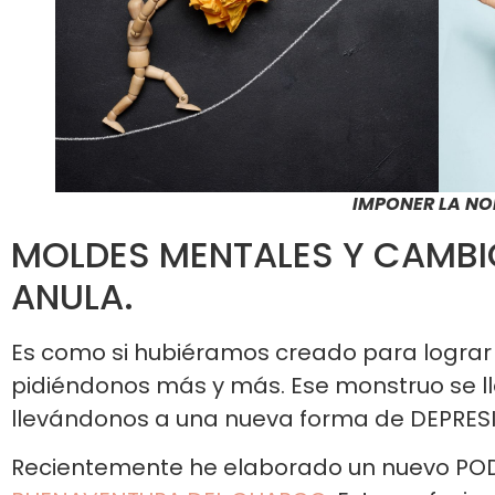
IMPONER LA NO
MOLDES MENTALES Y CAMBI
ANULA.
Es como si hubiéramos creado para lograr
pidiéndonos más y más. Ese monstruo se l
llevándonos a una nueva forma de DEPRES
Recientemente he elaborado un nuevo POD